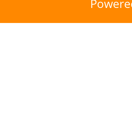
Powere