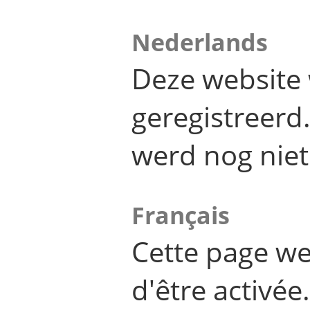
Nederlands
Deze website 
geregistreer
werd nog niet
Français
Cette page we
d'être activée.